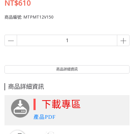
NT$610
商品編號:
MTPMT12V150
商品詳細資訊
商品詳細資訊
下載專區
產品PDF