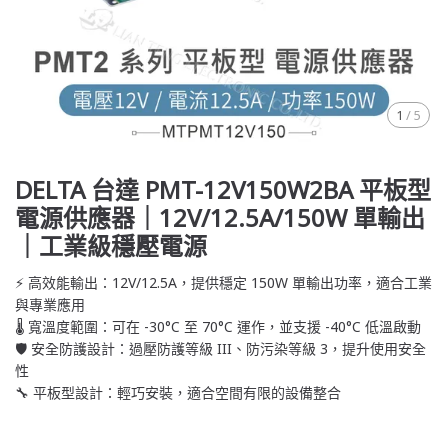
1
/
5
DELTA 台達 PMT-12V150W2BA 平板型
電源供應器｜12V/12.5A/150W 單輸出
｜工業級穩壓電源
⚡ 高效能輸出：12V/12.5A，提供穩定 150W 單輸出功率，適合工業
與專業應用
🌡️ 寬溫度範圍：可在 -30°C 至 70°C 運作，並支援 -40°C 低溫啟動
🛡️ 安全防護設計：過壓防護等級 III、防污染等級 3，提升使用安全
性
🔧 平板型設計：輕巧安裝，適合空間有限的設備整合