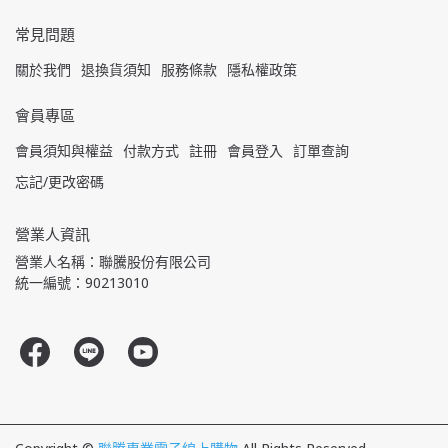
常見問題
關於我們
退換貨須知
服務條款
隱私權政策
會員專區
會員須知與權益
付款方式
註冊
會員登入
訂單查詢
忘記/更改密碼
營業人資訊
營業人名稱：聯騰股份有限公司
統一編號：90213010