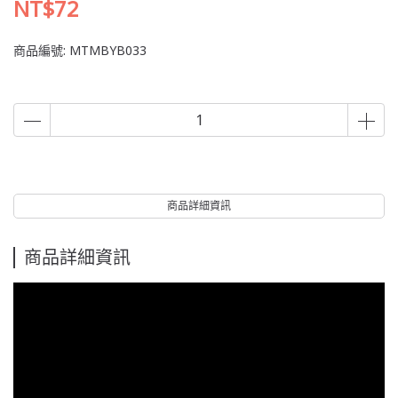
NT$72
商品編號:
MTMBYB033
商品詳細資訊
商品詳細資訊