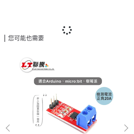
您可能也需要