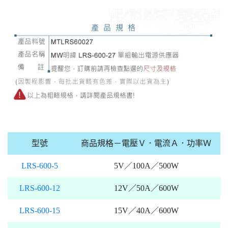
型號
商品規格－電壓Ｖ．電流Ａ．功率Ｗ
LRS-600-5
5V／100A／500W
LRS-600-12
12V／50A／600W
LRS-600-15
15V／40A／600W