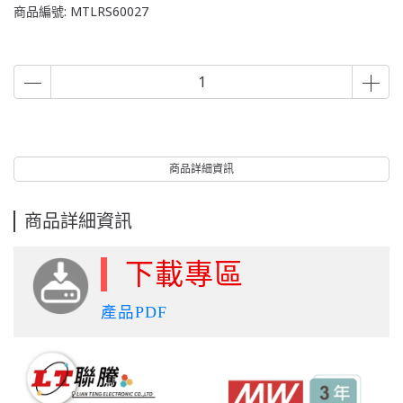
商品編號:
MTLRS60027
商品詳細資訊
商品詳細資訊
下載專區
產品PDF