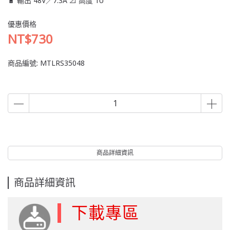
🔋 輸出 48V／7.3A 📐 高度 1U
優惠價格
NT$730
商品編號:
MTLRS35048
商品詳細資訊
商品詳細資訊
下載專區