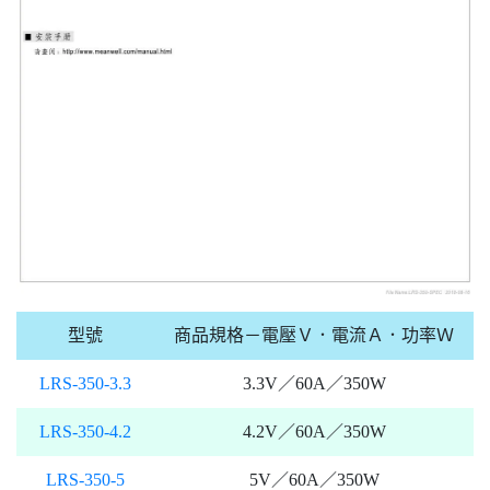
型號
商品規格－電壓Ｖ．電流Ａ．功率Ｗ
LRS-350-3.3
3.3V／60A／350W
LRS-350-4.2
4.2V／60A／350W
LRS-350-5
5V／60A／350W