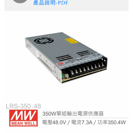
產品說明-PDF