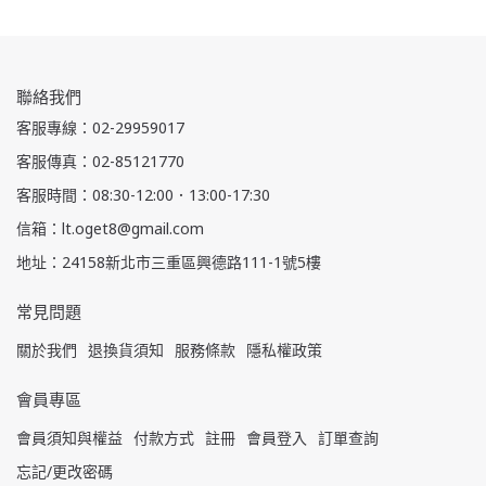
聯絡我們
客服專線：02-29959017
客服傳真：02-85121770
客服時間：08:30-12:00．13:00-17:30
信箱：lt.oget8@gmail.com
地址：24158新北市三重區興德路111-1號5樓
常見問題
關於我們
退換貨須知
服務條款
隱私權政策
會員專區
會員須知與權益
付款方式
註冊
會員登入
訂單查詢
忘記/更改密碼