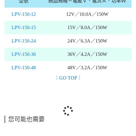
型號
商品規格－電壓Ｖ．電流Ａ．功率Ｗ
LPV-150-12
12V／10.0A／150W
LPV-150-15
15V／8.0A／150W
LPV-150-24
24V／6.3A／150W
LPV-150-36
36V／4.2A／150W
LPV-150-48
48V／3.2A／150W
｜GO TOP｜
您可能也需要