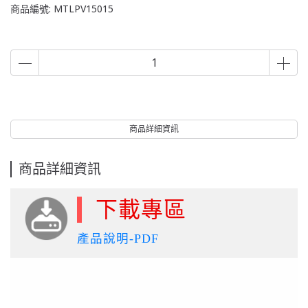
商品編號:
MTLPV15015
商品詳細資訊
商品詳細資訊
下載專區
產品說明-PDF