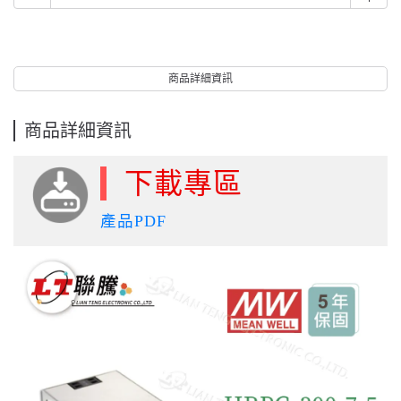
商品詳細資訊
商品詳細資訊
下載專區
產品PDF