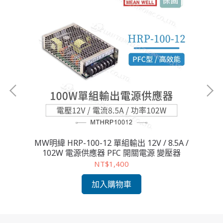
A /
MW明緯 HRP-100-12 單組輸出 12V / 8.5A /
102W 電源供應器 PFC 開關電源 變壓器
NT$1,400
加入購物車