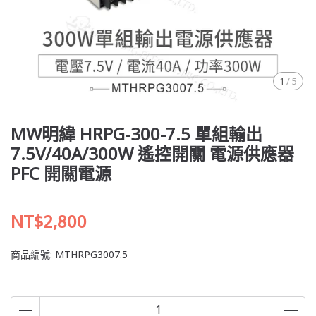
1
/
5
MW明緯 HRPG-300-7.5 單組輸出
7.5V/40A/300W 遙控開關 電源供應器
PFC 開關電源
NT$2,800
商品編號:
MTHRPG3007.5