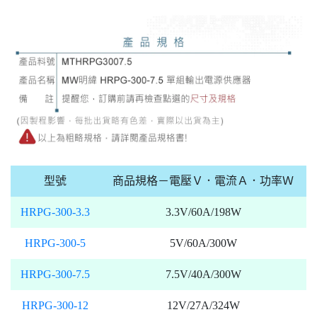
型號
商品規格－電壓Ｖ．電流Ａ．功率Ｗ
HRPG-300-3.3
3.3V/60A/198W
HRPG-300-5
5V/60A/300W
HRPG-300-7.5
7.5V/40A/300W
HRPG-300-12
12V/27A/324W