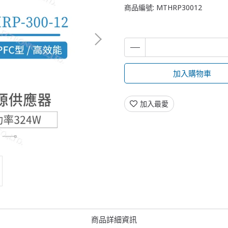
商品編號:
MTHRP30012
加入購物車
加入最愛
商品詳細資訊