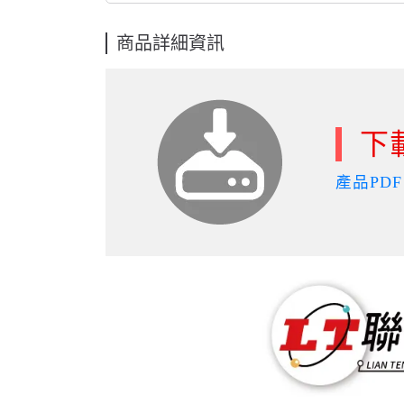
商品詳細資訊
下
產品PDF