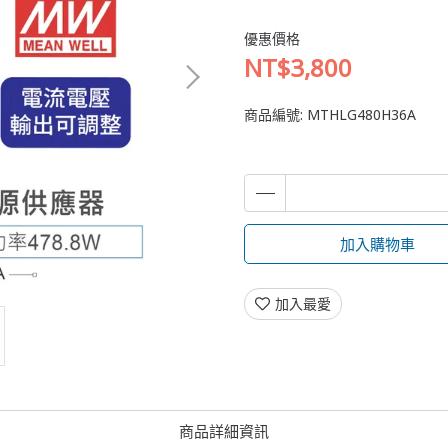
優惠價格
NT$3,800
商品編號:
MTHLG480H36A
加入購物車
加入最愛
商品詳細資訊