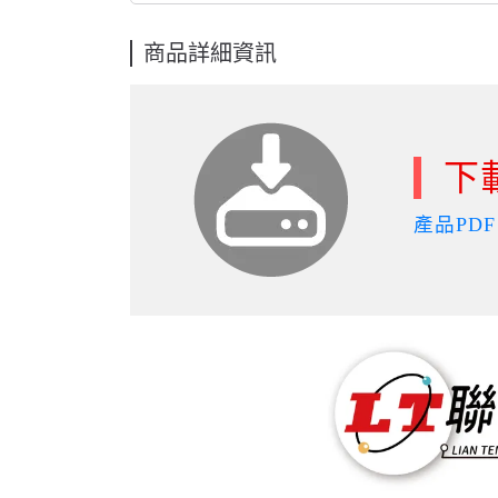
商品詳細資訊
下
產品PDF