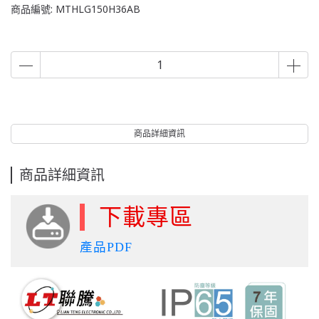
商品編號:
MTHLG150H36AB
商品詳細資訊
商品詳細資訊
下載專區
產品PDF