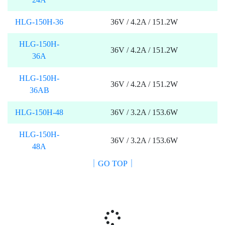
HLG-150H-36
36V / 4.2A / 151.2W
HLG-150H-
36V / 4.2A / 151.2W
36A
HLG-150H-
36V / 4.2A / 151.2W
36AB
HLG-150H-48
36V / 3.2A / 153.6W
HLG-150H-
36V / 3.2A / 153.6W
48A
｜GO TOP｜