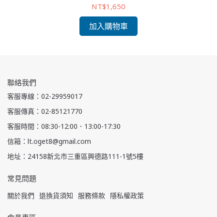
NT$1,650
加入購物車
聯絡我們
客服專線：02-29959017
客服傳真：02-85121770
客服時間：08:30-12:00．13:00-17:30
信箱：lt.oget8@gmail.com
地址：24158新北市三重區興德路111-1號5樓
常見問題
關於我們
退換貨須知
服務條款
隱私權政策