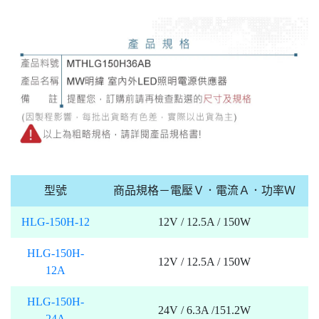
型號
商品規格－電壓Ｖ．電流Ａ．功率Ｗ
HLG-150H-12
12V / 12.5A / 150W
HLG-150H-
12V / 12.5A / 150W
12A
HLG-150H-
24V / 6.3A /151.2W
24A