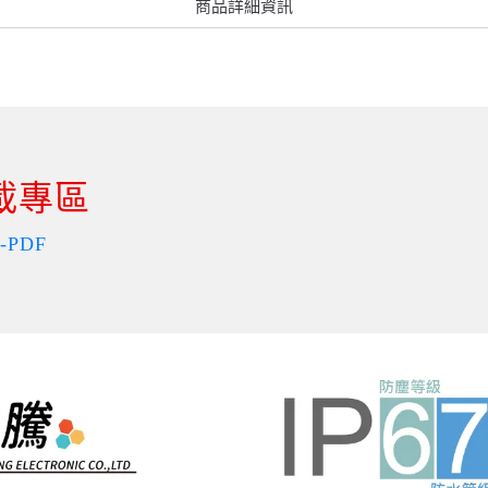
商品詳細資訊
載專區
PDF