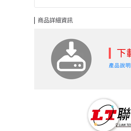
商品詳細資訊
下
產品說明-