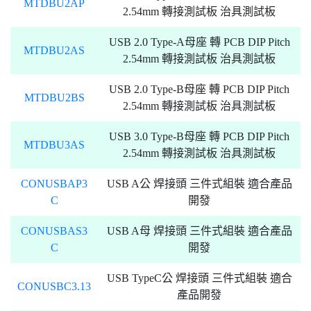
MTDBU2AP
2.54mm 轉接測試板 治具測試板
USB 2.0 Type-A母座 轉 PCB DIP Pitch
MTDBU2AS
2.54mm 轉接測試板 治具測試板
USB 2.0 Type-B母座 轉 PCB DIP Pitch
MTDBU2BS
2.54mm 轉接測試板 治具測試板
USB 3.0 Type-B母座 轉 PCB DIP Pitch
MTDBU3AS
2.54mm 轉接測試板 治具測試板
CONUSBAP3
USB A公 焊接頭 三件式組裝 適合產品
C
開發
CONUSBAS3
USB A母 焊接頭 三件式組裝 適合產品
C
開發
USB TypeC公 焊接頭 三件式組裝 適合
CONUSBC3.13
產品開發