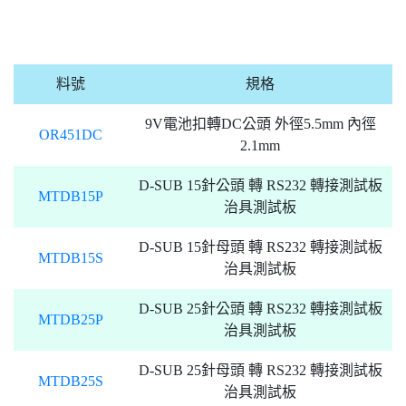
料號
規格
9V電池扣轉DC公頭 外徑5.5mm 內徑
OR451DC
2.1mm
D-SUB 15針公頭 轉 RS232 轉接測試板
MTDB15P
治具測試板
D-SUB 15針母頭 轉 RS232 轉接測試板
MTDB15S
治具測試板
D-SUB 25針公頭 轉 RS232 轉接測試板
MTDB25P
治具測試板
D-SUB 25針母頭 轉 RS232 轉接測試板
MTDB25S
治具測試板