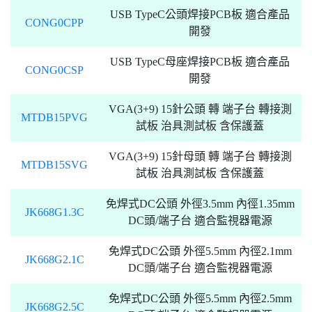
USB TypeC公頭焊接PCB板 適合產品
CONG0CPP
開發
USB TypeC母座焊接PCB板 適合產品
CONG0CSP
開發
VGA(3+9) 15針公頭 轉 端子台 轉接測
MTDB15PVG
試板 治具測試板 含保護蓋
VGA(3+9) 15針母頭 轉 端子台 轉接測
MTDB15SVG
試板 治具測試板 含保護蓋
免焊式DC公頭 外徑3.5mm 內徑1.35mm
JK668G1.3C
DC頭/端子台 適合監視器電源
免焊式DC公頭 外徑5.5mm 內徑2.1mm
JK668G2.1C
DC頭/端子台 適合監視器電源
免焊式DC公頭 外徑5.5mm 內徑2.5mm
JK668G2.5C