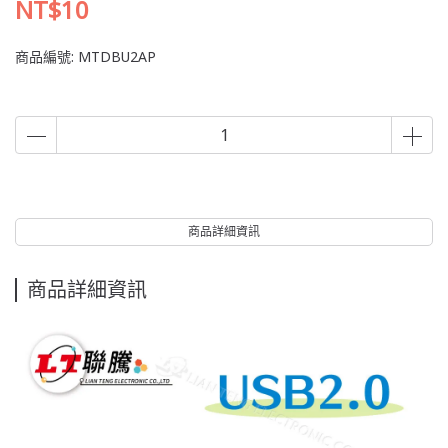
NT$10
商品編號:
MTDBU2AP
商品詳細資訊
商品詳細資訊