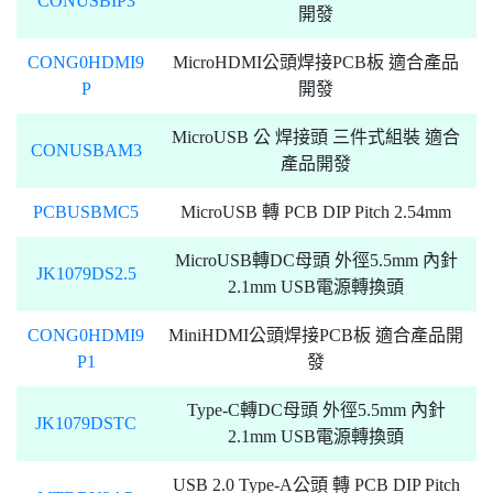
CONUSBIP3
開發
CONG0HDMI9
MicroHDMI公頭焊接PCB板 適合產品
P
開發
MicroUSB 公 焊接頭 三件式組裝 適合
CONUSBAM3
產品開發
PCBUSBMC5
MicroUSB 轉 PCB DIP Pitch 2.54mm
MicroUSB轉DC母頭 外徑5.5mm 內針
JK1079DS2.5
2.1mm USB電源轉換頭
CONG0HDMI9
MiniHDMI公頭焊接PCB板 適合產品開
P1
發
Type-C轉DC母頭 外徑5.5mm 內針
JK1079DSTC
2.1mm USB電源轉換頭
USB 2.0 Type-A公頭 轉 PCB DIP Pitch