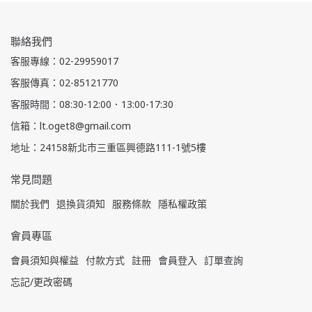
聯絡我們
客服專線：02-29959017
客服傳真：02-85121770
客服時間：08:30-12:00．13:00-17:30
信箱：lt.oget8@gmail.com
地址：24158新北市三重區興德路111-1號5樓
常見問題
關於我們
退換貨須知
服務條款
隱私權政策
會員專區
會員須知與權益
付款方式
註冊
會員登入
訂單查詢
忘記/更改密碼