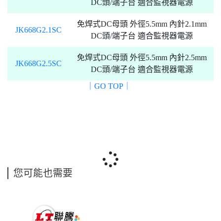
DC頭/端子台 適合監視器電源
免焊式DC母頭 外徑5.5mm 內針2.1mm
JK668G2.1SC
DC頭/端子台 適合監視器電源
免焊式DC母頭 外徑5.5mm 內針2.5mm
JK668G2.5SC
DC頭/端子台 適合監視器電源
｜GO TOP｜
您可能也需要