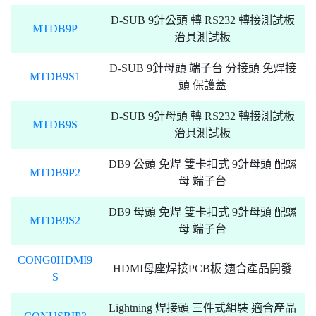
D-SUB 9針公頭 轉 RS232 轉接測試板
MTDB9P
治具測試板
D-SUB 9針母頭 端子台 分接頭 免焊接
MTDB9S1
頭 保護蓋
D-SUB 9針母頭 轉 RS232 轉接測試板
MTDB9S
治具測試板
DB9 公頭 免焊 雙卡扣式 9針母頭 配螺
MTDB9P2
母 端子台
DB9 母頭 免焊 雙卡扣式 9針母頭 配螺
MTDB9S2
母 端子台
CONG0HDMI9
HDMI母座焊接PCB板 適合產品開發
S
Lightning 焊接頭 三件式組裝 適合產品