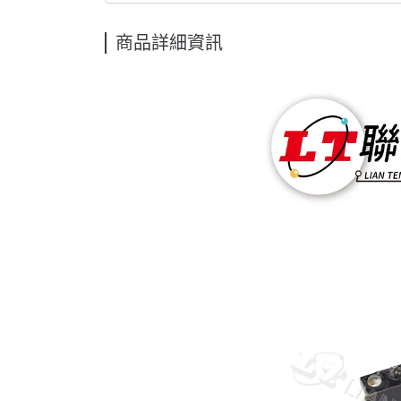
商品詳細資訊