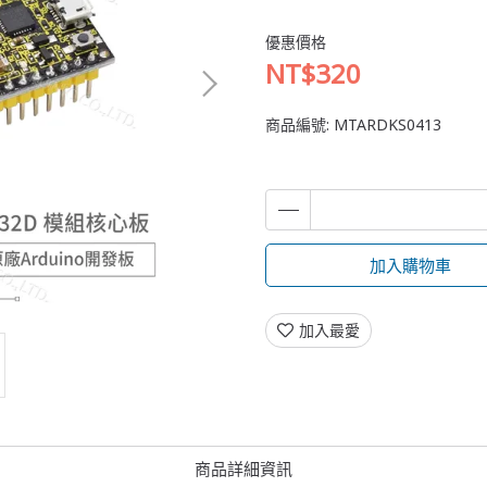
優惠價格
NT$320
商品編號:
MTARDKS0413
加入購物車
加入最愛
商品詳細資訊