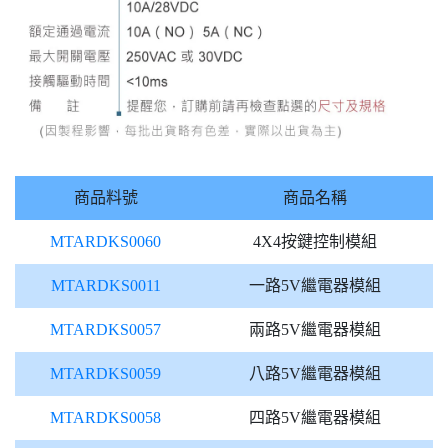
商品料號
商品名稱
MTARDKS0060
4X4按鍵控制模組
MTARDKS0011
一路5V繼電器模組
MTARDKS0057
兩路5V繼電器模組
MTARDKS0059
八路5V繼電器模組
MTARDKS0058
四路5V繼電器模組