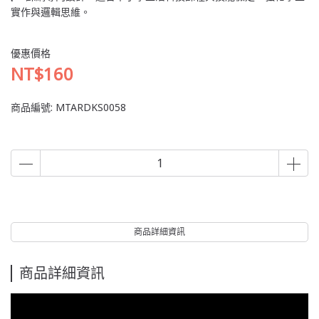
實作與邏輯思維。
優惠價格
NT$160
商品編號:
MTARDKS0058
商品詳細資訊
商品詳細資訊