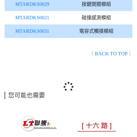
MTARDKS0029
按鍵開關模組
MTARDKS0021
碰撞感測模組
MTARDKS0031
電容式觸摸模組
｜BACK TO TOP｜
您可能也需要