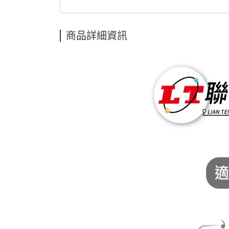
商品詳細資訊