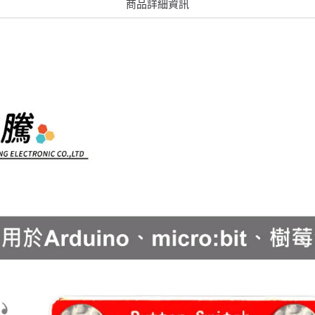
商品詳細資訊