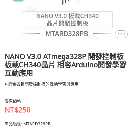
1
/
4
NANO V3.0 ATmega328P 開發控制板
板載CH340晶片 相容Arduino開發學習
互動應用
● 適合各種開發控制板的互動學習與應用
優惠價格
NT$250
商品編號:
MTARD328PB