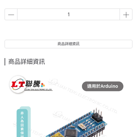
商品詳細資訊
商品詳細資訊