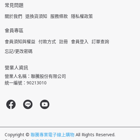
常見問題
關於我們
退換貨須知
服務條款
隱私權政策
會員專區
會員須知與權益
付款方式
註冊
會員登入
訂單查詢
忘記/更改密碼
營業人資訊
營業人名稱：聯騰股份有限公司
統一編號：90213010
Copyright ©
聯騰專業電子線上購物
All Rights Reserved.