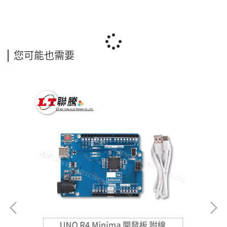
您可能也需要