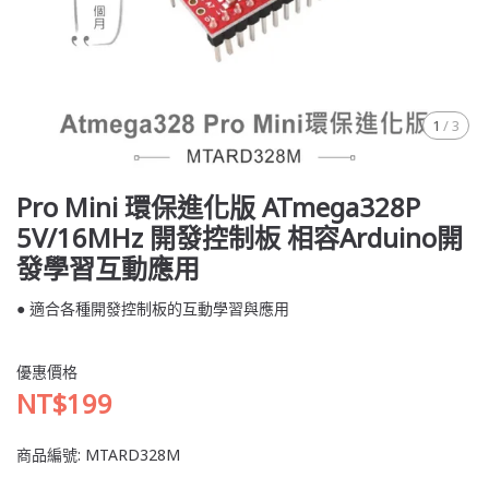
1
/
3
Pro Mini 環保進化版 ATmega328P
5V/16MHz 開發控制板 相容Arduino開
發學習互動應用
● 適合各種開發控制板的互動學習與應用
優惠價格
NT$199
商品編號:
MTARD328M