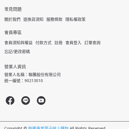
常見問題
關於我們
退換貨須知
服務條款
隱私權政策
會員專區
會員須知與權益
付款方式
註冊
會員登入
訂單查詢
忘記/更改密碼
營業人資訊
營業人名稱：聯騰股份有限公司
統一編號：90213010
Copyright ©
聯騰專業電子線上購物
All Rights Reserved.