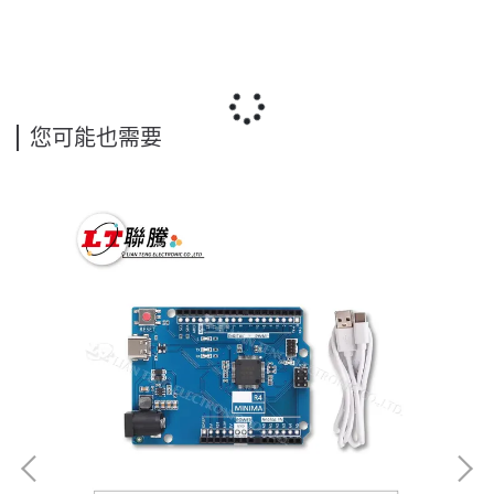
您可能也需要