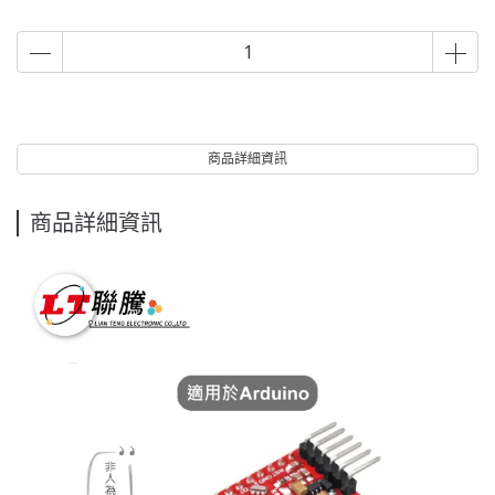
商品詳細資訊
商品詳細資訊