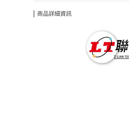
商品詳細資訊