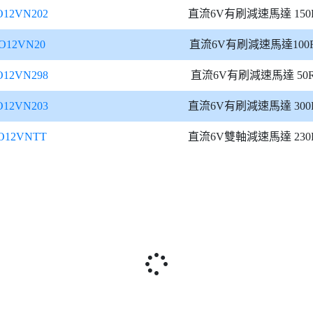
12VN202
直流6V有刷減速馬達 150
O12VN20
直流6V有刷減速馬達100
12VN298
直流6V有刷減速馬達 50
12VN203
直流6V有刷減速馬達 300
O12VNTT
直流6V雙軸減速馬達 230