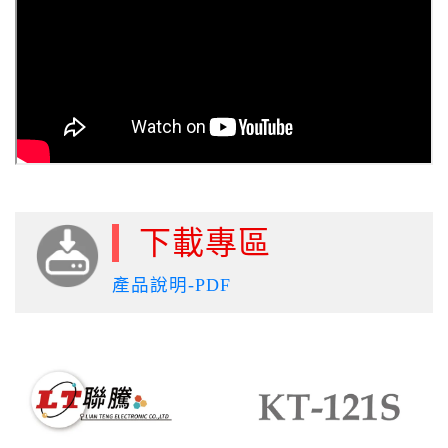
下載專區
產品說明-PDF