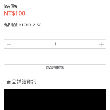
優惠價格
NT$100
商品編號:
KTCHD121SC
商品詳細資訊
商品詳細資訊