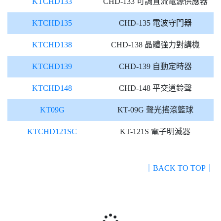
KTCHD133
CHD-133 可調直流電源供應器
KTCHD135
CHD-135 電波守門器
KTCHD138
CHD-138 晶體強力對講機
KTCHD139
CHD-139 自動定時器
KTCHD148
CHD-148 平交道鈴聲
KT09G
KT-09G 聲光搖滾籃球
KTCHD121SC
KT-121S 電子明滅器
｜BACK TO TOP｜