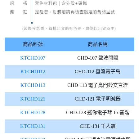
商品料號
商品名稱
KTCHD107
CHD-107 聲波開關
KTCHD112
CHD-112 直流電子鳥
KTCHD113
CHD-113 電子鳥門鈴交直流
KTCHD121
CHD-121 電子明滅器
KTCHD128
CHD-128 迷你電子琴 15 音階
KTCHD131
CHD-131 千人震