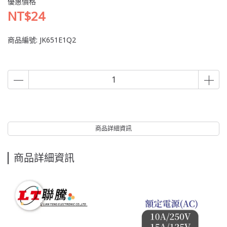
優惠價格
NT$24
商品編號:
JK651E1Q2
商品詳細資訊
商品詳細資訊