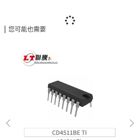
您可能也需要