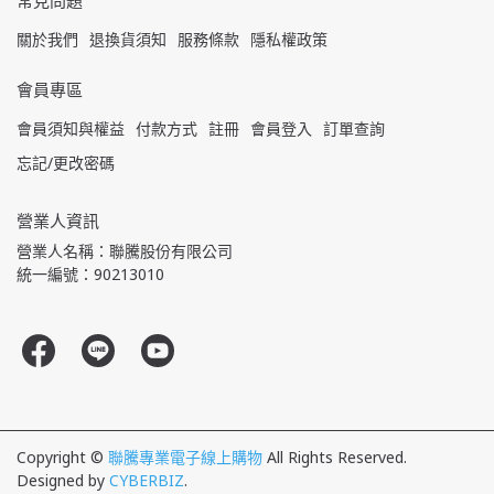
常見問題
關於我們
退換貨須知
服務條款
隱私權政策
會員專區
會員須知與權益
付款方式
註冊
會員登入
訂單查詢
忘記/更改密碼
營業人資訊
營業人名稱：聯騰股份有限公司
統一編號：90213010
Copyright ©
聯騰專業電子線上購物
All Rights Reserved.
Designed by
CYBERBIZ
.