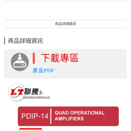
商品詳細資訊
商品詳細資訊
下載專區
產品PDF