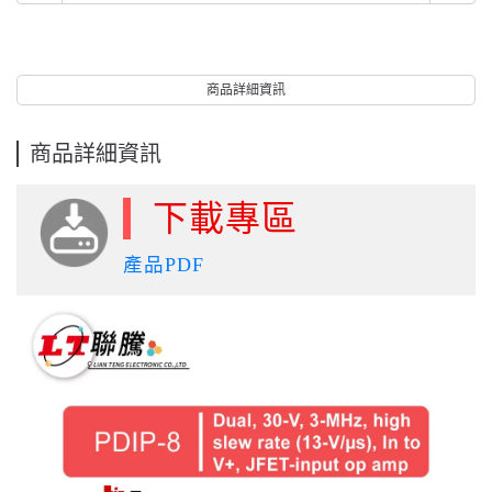
商品詳細資訊
商品詳細資訊
下載專區
產品PDF