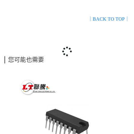
｜BACK TO TOP｜
您可能也需要