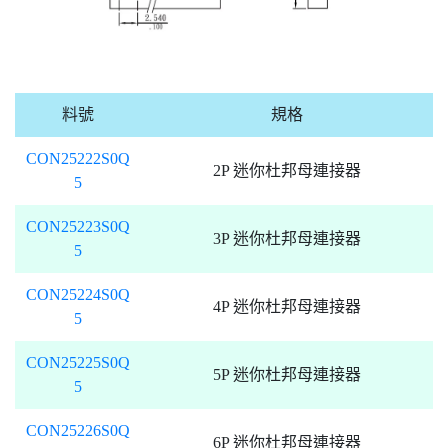
料號
規格
CON25222S0Q
2P 迷你杜邦母連接器
5
CON25223S0Q
3P 迷你杜邦母連接器
5
CON25224S0Q
4P 迷你杜邦母連接器
5
CON25225S0Q
5P 迷你杜邦母連接器
5
CON25226S0Q
6P 迷你杜邦母連接器