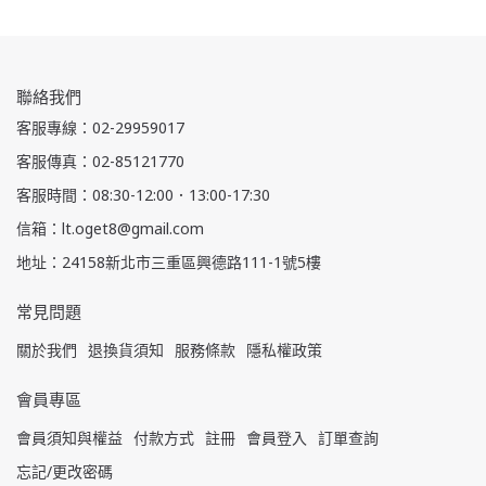
聯絡我們
客服專線：02-29959017
客服傳真：02-85121770
客服時間：08:30-12:00．13:00-17:30
信箱：lt.oget8@gmail.com
地址：24158新北市三重區興德路111-1號5樓
常見問題
關於我們
退換貨須知
服務條款
隱私權政策
會員專區
會員須知與權益
付款方式
註冊
會員登入
訂單查詢
忘記/更改密碼