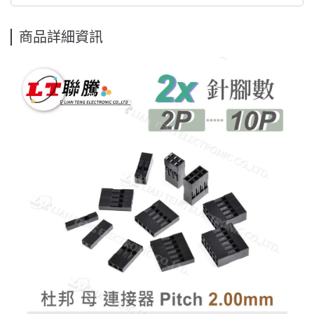
商品詳細資訊