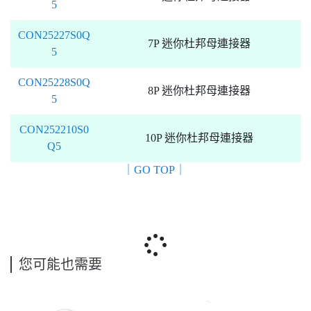
5
CON25227S0Q
7P 迷你杜邦母連接器
5
CON25228S0Q
8P 迷你杜邦母連接器
5
CON252210S0
10P 迷你杜邦母連接器
Q5
｜GO TOP｜
您可能也需要