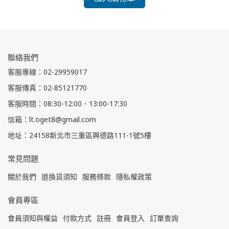
聯絡我們
客服專線：02-29959017
客服傳真：02-85121770
客服時間：08:30-12:00．13:00-17:30
信箱：lt.oget8@gmail.com
地址：24158新北市三重區興德路111-1號5樓
常見問題
關於我們
退換貨須知
服務條款
隱私權政策
會員專區
會員須知與權益
付款方式
註冊
會員登入
訂單查詢