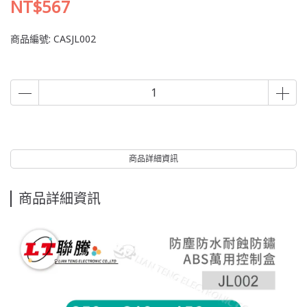
NT$567
商品編號:
CASJL002
商品詳細資訊
商品詳細資訊