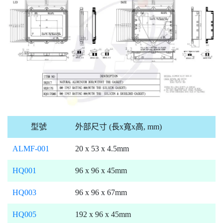
型號
外部尺寸 (長x寬x高, mm)
ALMF-001
20 x 53 x 4.5mm
HQ001
96 x 96 x 45mm
HQ003
96 x 96 x 67mm
HQ005
192 x 96 x 45mm