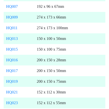
HQ007
192 x 96 x 67mm
HQ009
274 x 173 x 66mm
HQ011
274 x 173 x 100mm
HQ013
150 x 100 x 50mm
HQ015
150 x 100 x 75mm
HQ016
200 x 150 x 28mm
HQ017
200 x 150 x 50mm
HQ019
200 x 150 x 75mm
HQ021
152 x 112 x 30mm
HQ023
152 x 112 x 55mm