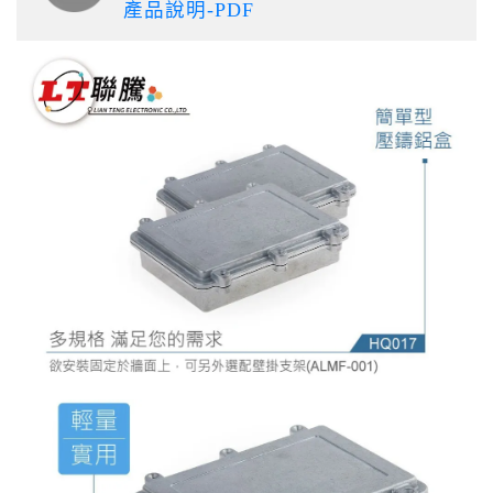
產品說明-PDF