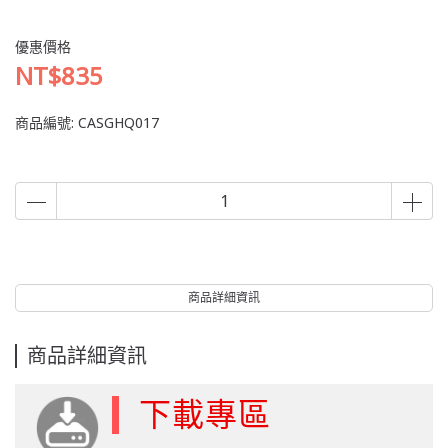
優惠價格
NT$835
商品編號:
CASGHQ017
商品詳細資訊
商品詳細資訊
下載專區