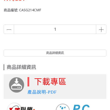
商品編號:
CASG214CMF
商品詳細資訊
商品詳細資訊
下載專區
產品說明-PDF