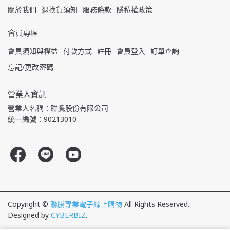
關於我們
退換貨須知
服務條款
隱私權政策
會員專區
會員須知與權益
付款方式
註冊
會員登入
訂單查詢
忘記/更改密碼
營業人資訊
營業人名稱：聯騰股份有限公司
統一編號：90213010
Copyright ©
聯騰專業電子線上購物
All Rights Reserved.
Designed by
CYBERBIZ
.