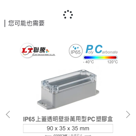
您可能也需要