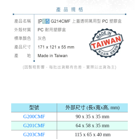
型號
外部尺寸 (長x寬x高, mm)
G200CMF
90 x 35 x 35 mm
G201CMF
64 x 58 x 35 mm
G203CMF
115 x 65 x 40 mm