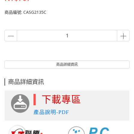
商品編號:
CASG2135C
商品詳細資訊
商品詳細資訊
下載專區
產品說明-PDF