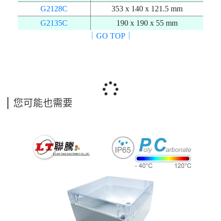
G2128C
353 x 140 x 121.5 mm
G2135C
190 x 190 x 55 mm
｜GO TOP｜
您可能也需要