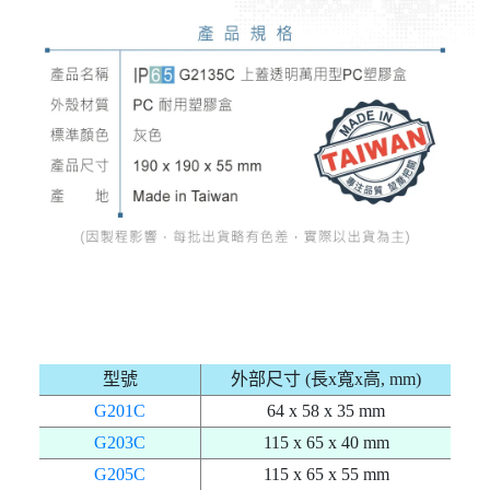
型號
外部尺寸 (長x寬x高, mm)
G201C
64 x 58 x 35 mm
G203C
115 x 65 x 40 mm
G205C
115 x 65 x 55 mm