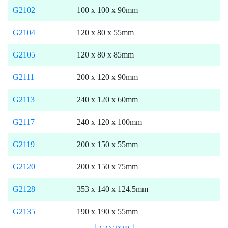
G2102
100 x 100 x 90mm
G2104
120 x 80 x 55mm
G2105
120 x 80 x 85mm
G2111
200 x 120 x 90mm
G2113
240 x 120 x 60mm
G2117
240 x 120 x 100mm
G2119
200 x 150 x 55mm
G2120
200 x 150 x 75mm
G2128
353 x 140 x 124.5mm
G2135
190 x 190 x 55mm