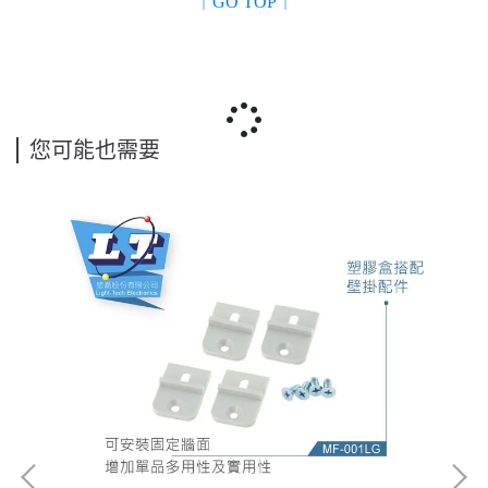
｜GO TOP｜
您可能也需要