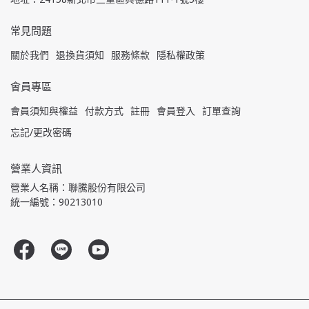
常見問題
關於我們
退換貨須知
服務條款
隱私權政策
會員專區
會員須知與權益
付款方式
註冊
會員登入
訂單查詢
忘記/更改密碼
營業人資訊
營業人名稱：聯騰股份有限公司
統一編號：90213010