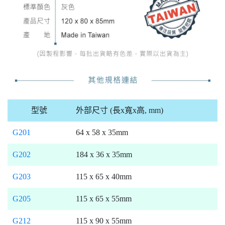
型號
外部尺寸 (長x寬x高, mm)
G201
64 x 58 x 35mm
G202
184 x 36 x 35mm
G203
115 x 65 x 40mm
G205
115 x 65 x 55mm
G212
115 x 90 x 55mm