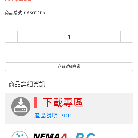
商品編號:
CASG2105
商品詳細資訊
商品詳細資訊
下載專區
產品說明-PDF