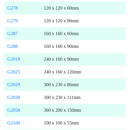
G278
120 x 120 x 60mm
G279
120 x 120 x 90mm
G287
160 x 160 x 60mm
G288
160 x 160 x 90mm
G2018
240 x 160 x 90mm
G2025
240 x 160 x 120mm
G2029
300 x 230 x 86mm
G2038
300 x 230 x 111mm
G2058
360 x 200 x 150mm
G2100
100 x 100 x 55mm