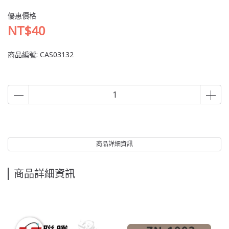
優惠價格
NT$40
商品編號:
CAS03132
商品詳細資訊
商品詳細資訊