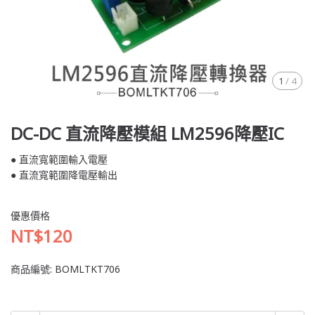
1
/
4
DC-DC 直流降壓模組 LM2596降壓IC
● 直流寬範圍輸入電壓
● 直流寬範圍降電壓輸出
優惠價格
NT$120
商品編號:
BOMLTKT706