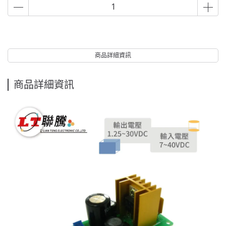
商品詳細資訊
商品詳細資訊