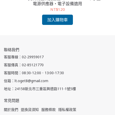
電源供應器・電子設備適用
NT$120
加入購物車
聯絡我們
客服專線：02-29959017
客服傳真：02-85121770
客服時間：08:30-12:00．13:00-17:30
信箱：lt.oget8@gmail.com
地址：24158新北市三重區興德路111-1號5樓
常見問題
關於我們
退換貨須知
服務條款
隱私權政策