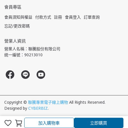
會員專區
會員須知與權益
付款方式
註冊
會員登入
訂單查詢
忘記/更改密碼
營業人資訊
營業人名稱：聯騰股份有限公司
統一編號：90213010
Copyright ©
聯騰專業電子線上購物
All Rights Reserved.
Designed by
CYBERBIZ
.
加入購物車
立即購買