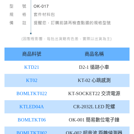
商品料號
商品名稱
KTD21
D2-1 循跡小車
KT02
KT-02 心跳感測
BOMLTKT022
KT-SOCKET22 交流電源
KTLED04A
CR-2032L LED 陀螺
BOMLTKT06
OK-001 簡易數位電子鐘
BOMLTKT002
OK-002 超音波 距離偵測器