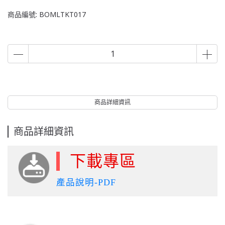
商品編號:
BOMLTKT017
商品詳細資訊
商品詳細資訊
下載專區
產品說明-PDF