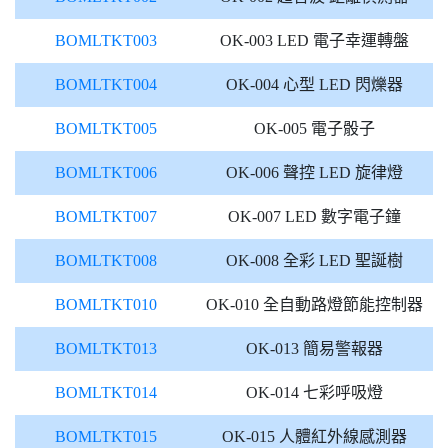
BOMLTKT003
OK-003 LED 電子幸運轉盤
BOMLTKT004
OK-004 心型 LED 閃爍器
BOMLTKT005
OK-005 電子骰子
BOMLTKT006
OK-006 聲控 LED 旋律燈
BOMLTKT007
OK-007 LED 數字電子鐘
BOMLTKT008
OK-008 全彩 LED 聖誕樹
BOMLTKT010
OK-010 全自動路燈節能控制器
BOMLTKT013
OK-013 簡易警報器
BOMLTKT014
OK-014 七彩呼吸燈
BOMLTKT015
OK-015 人體紅外線感測器