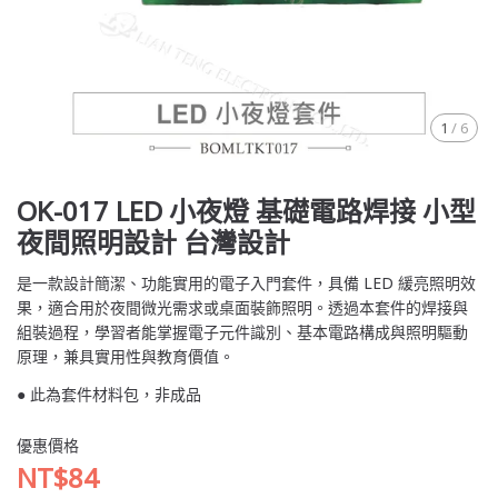
1
/
6
OK-017 LED 小夜燈 基礎電路焊接 小型
夜間照明設計 台灣設計
是一款設計簡潔、功能實用的電子入門套件，具備 LED 緩亮照明效
果，適合用於夜間微光需求或桌面裝飾照明。透過本套件的焊接與
組裝過程，學習者能掌握電子元件識別、基本電路構成與照明驅動
原理，兼具實用性與教育價值。
● 此為套件材料包，非成品
優惠價格
NT$84