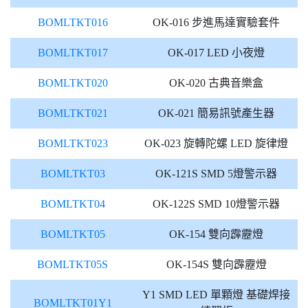
BOMLTKT016
OK-016 步進馬達實驗套件
BOMLTKT017
OK-017 LED 小夜燈
BOMLTKT020
OK-020 古典音樂盒
BOMLTKT021
OK-021 簡易訊號產生器
BOMLTKT023
OK-023 旋轉陀螺 LED 旋律燈
BOMLTKT03
OK-121S SMD 5燈警示器
BOMLTKT04
OK-122S SMD 10燈警示器
BOMLTKT05
OK-154 雙向霹靂燈
BOMLTKT05S
OK-154S 雙向霹靂燈
Y1 SMD LED 單顆燈 基礎焊接
BOMLTKT01Y1