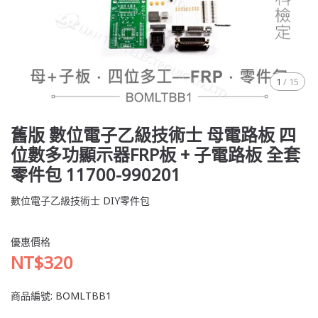
1
/
15
舊版 數位電子乙級技術士 母電路板 四
位數多功顯示器FRP板 + 子電路板 全套
零件包 11700-990201
數位電子乙級技術士 DIY零件包
優惠價格
NT$320
商品編號:
BOMLTBB1