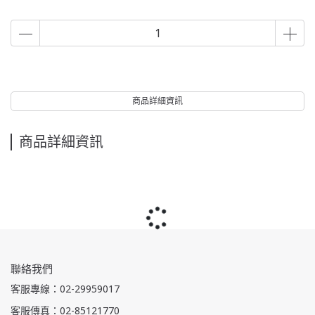
商品詳細資訊
商品詳細資訊
聯絡我們
客服專線：02-29959017
客服傳真：02-85121770