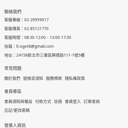
聯絡我們
客服專線：02-29959017
客服傳真：02-85121770
客服時間：08:30-12:00．13:00-17:30
信箱：lt.oget8@gmail.com
地址：24158新北市三重區興德路111-1號5樓
常見問題
關於我們
退換貨須知
服務條款
隱私權政策
會員專區
會員須知與權益
付款方式
註冊
會員登入
訂單查詢
忘記/更改密碼
營業人資訊