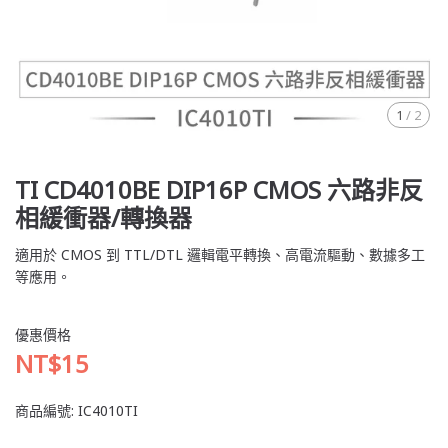
1
/
2
TI CD4010BE DIP16P CMOS 六路非反
相緩衝器/轉換器
適用於 CMOS 到 TTL/DTL 邏輯電平轉換、高電流驅動、數據多工
等應用。
優惠價格
NT$15
商品編號:
IC4010TI