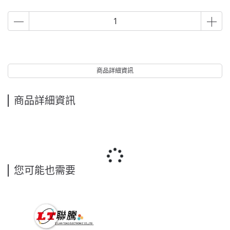
商品詳細資訊
商品詳細資訊
您可能也需要