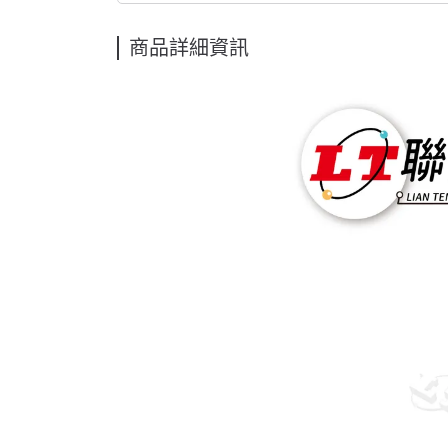
商品詳細資訊