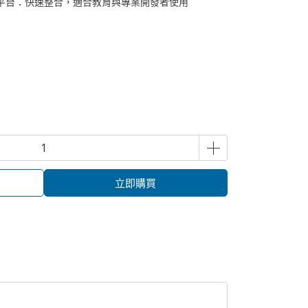
等開發平台：快速整合，適合教育與專業開發者使用
立即購買