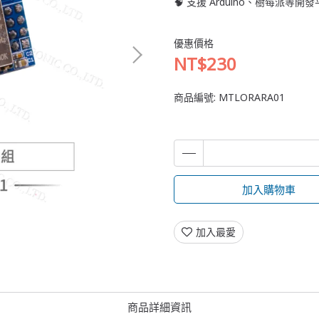
🧠 支援 Arduino、樹莓派
優惠價格
NT$230
商品編號:
MTLORARA01
加入購物車
加入最愛
商品詳細資訊