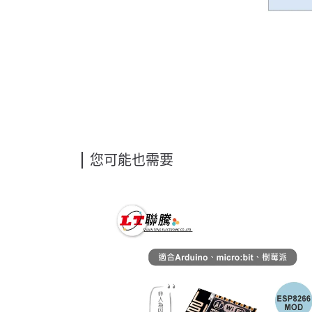
您可能也需要