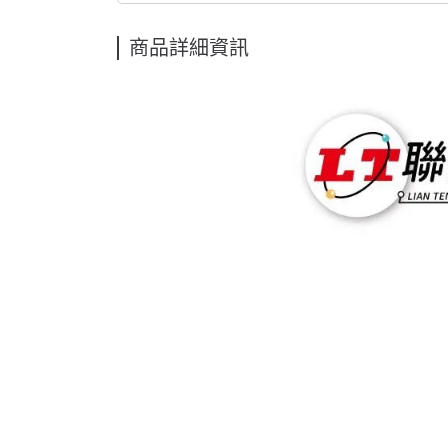
商品詳細資訊