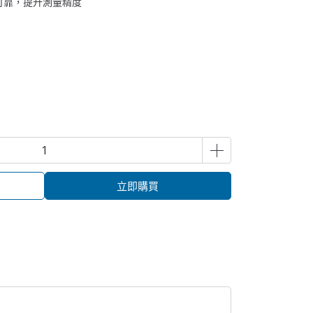
可靠，提升測量精度
立即購買