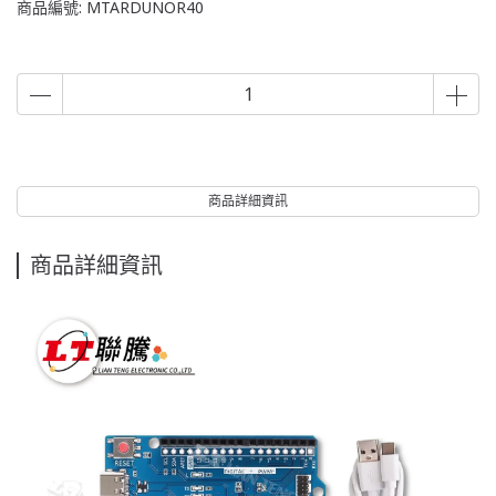
商品編號:
MTARDUNOR40
商品詳細資訊
商品詳細資訊