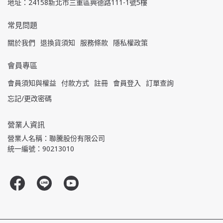
地址：24158新北市三重區興德路111-1號5樓
常見問題
關於我們
退換貨須知
服務條款
隱私權政策
會員專區
會員須知與權益
付款方式
註冊
會員登入
訂單查詢
忘記/更改密碼
營業人資訊
營業人名稱：聯騰股份有限公司
統一編號：90213010