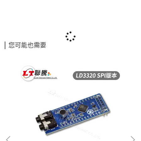
您可能也需要