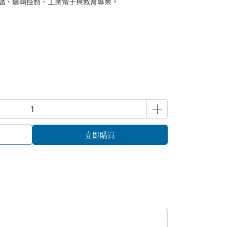
存儲、邏輯控制、工業電子與教育專案。
立即購買