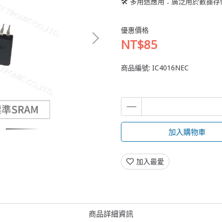
🛠 多用途應用：廣泛用於數據
優惠價格
NT$85
商品編號:
IC4016NEC
加入購物車
加入最愛
商品詳細資訊