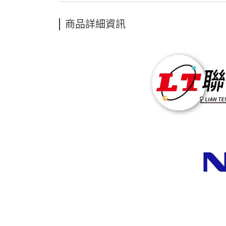
商品詳細資訊