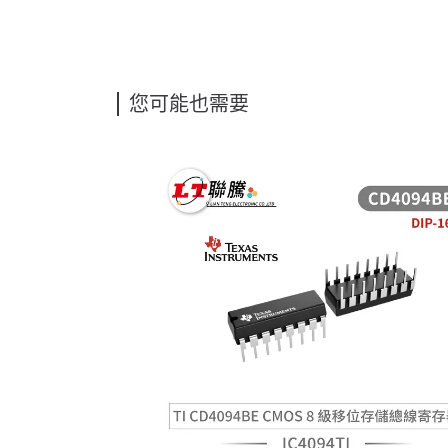
您可能也需要