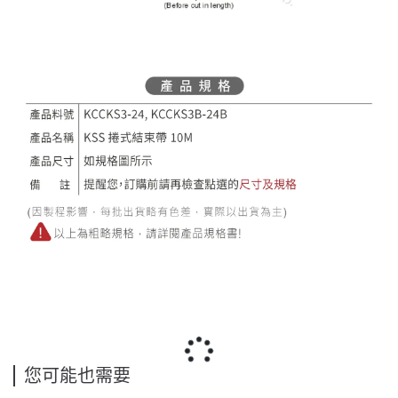
您可能也需要