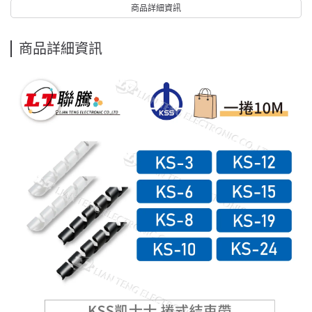
商品詳細資訊
商品詳細資訊