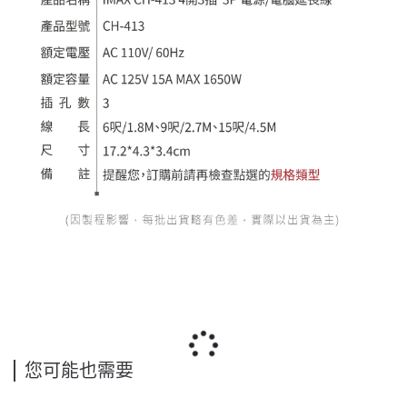
您可能也需要