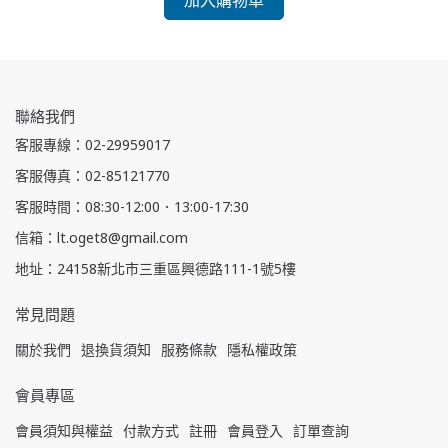
加入購物車
聯絡我們
客服專線：02-29959017
客服傳真：02-85121770
客服時間：08:30-12:00．13:00-17:30
信箱：lt.oget8@gmail.com
地址：24158新北市三重區興德路111-1號5樓
常見問題
關於我們
退換貨須知
服務條款
隱私權政策
會員專區
會員須知與權益
付款方式
註冊
會員登入
訂單查詢