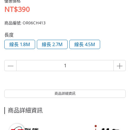
優惠價格
NT$390
商品編號:
OR06CH413
長度
線長 1.8M
線長 2.7M
線長 4.5M
商品詳細資訊
商品詳細資訊