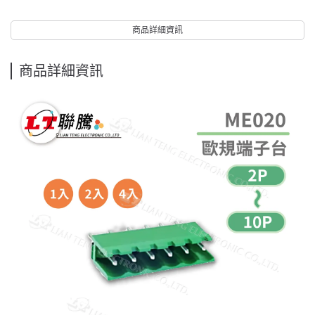
商品詳細資訊
商品詳細資訊