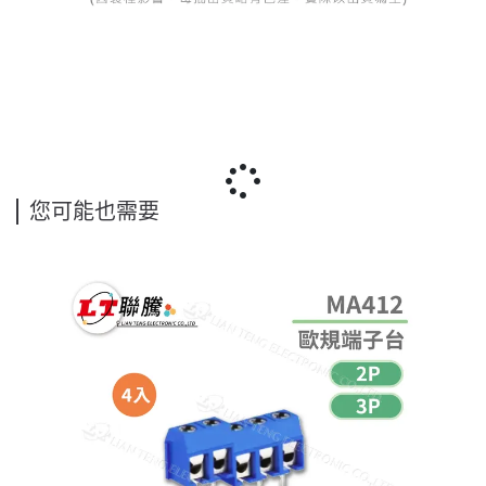
您可能也需要