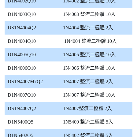
D1N4002Q10
1N4002 整流二極體 10入
D1N4003Q10
1N4003 整流二極體 10入
DS1N4004Q2
1N4004 整流二極體 2入
D1N4004Q10
1N4004 整流二極體 10入
D1N4005Q10
1N4005 整流二極體 10入
D1N4006Q10
1N4006 整流二極體 10入
DS1N4007M7Q2
1N4007 整流二極體 2入
D1N4007Q10
1N4007 整流二極體 10入
DS1N4007Q2
1N4007整流二極體 2入
D1N5400Q5
1N5400 整流二極體 5入
D1N5402Q5
1N5402 整流二極體 5入