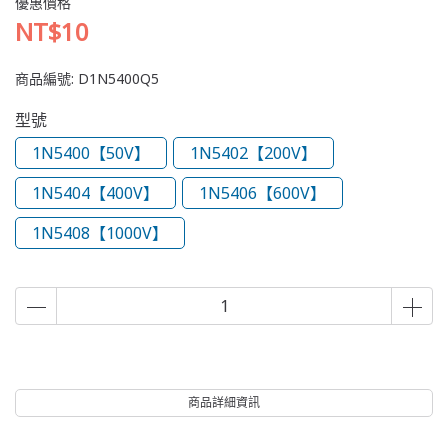
優惠價格
NT$10
商品編號:
D1N5400Q5
型號
1N5400【50V】
1N5402【200V】
1N5404【400V】
1N5406【600V】
1N5408【1000V】
商品詳細資訊