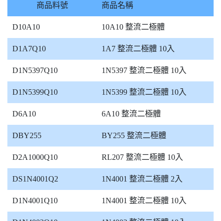
商品料號
商品名稱
D10A10
10A10 整流二極體
D1A7Q10
1A7 整流二極體 10入
D1N5397Q10
1N5397 整流二極體 10入
D1N5399Q10
1N5399 整流二極體 10入
D6A10
6A10 整流二極體
DBY255
BY255 整流二極體
D2A1000Q10
RL207 整流二極體 10入
DS1N4001Q2
1N4001 整流二極體 2入
D1N4001Q10
1N4001 整流二極體 10入