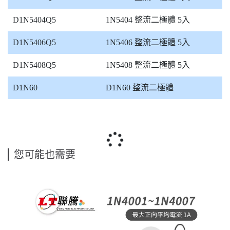
D1N5404Q5
1N5404 整流二極體 5入
D1N5406Q5
1N5406 整流二極體 5入
D1N5408Q5
1N5408 整流二極體 5入
D1N60
D1N60 整流二極體
您可能也需要