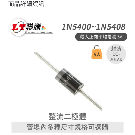
商品詳細資訊