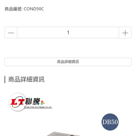
商品編號:
COND50C
商品詳細資訊
商品詳細資訊