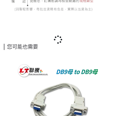
您可能也需要