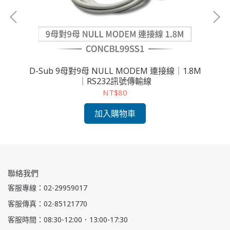
° 電
D-Sub 9母對9母 NULL MODEM 連接線｜1.8M
D
｜RS232訊號傳輸線
NT$80
加入購物車
聯絡我們
客服專線：02-29959017
客服傳真：02-85121770
客服時間：08:30-12:00．13:00-17:30