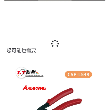
您可能也需要