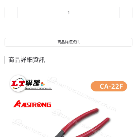
商品詳細資訊
商品詳細資訊