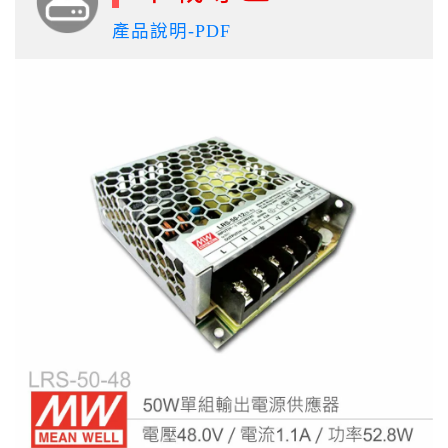
產品說明-PDF