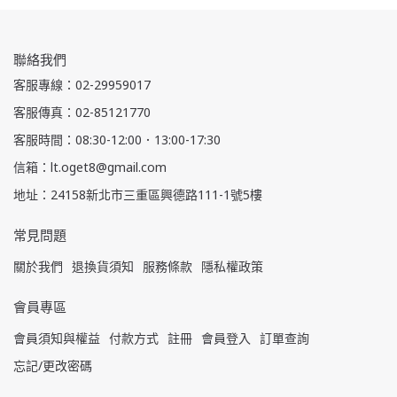
聯絡我們
客服專線：02-29959017
客服傳真：02-85121770
客服時間：08:30-12:00．13:00-17:30
信箱：lt.oget8@gmail.com
地址：24158新北市三重區興德路111-1號5樓
常見問題
關於我們
退換貨須知
服務條款
隱私權政策
會員專區
會員須知與權益
付款方式
註冊
會員登入
訂單查詢
忘記/更改密碼