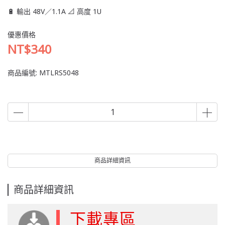
🔋 輸出 48V／1.1A 📐 高度 1U
優惠價格
NT$340
商品編號:
MTLRS5048
商品詳細資訊
商品詳細資訊
下載專區