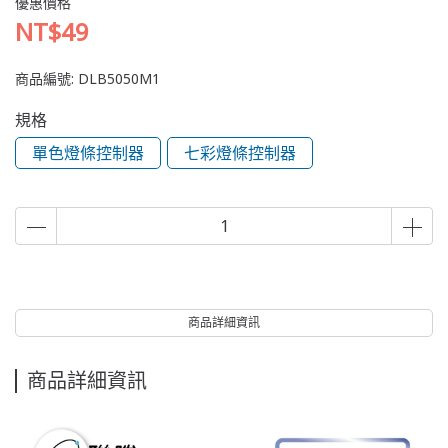
優惠價格
NT$49
商品編號:
DLB5050M1
規格
單色燈條控制器
七彩燈條控制器
商品詳細資訊
商品詳細資訊