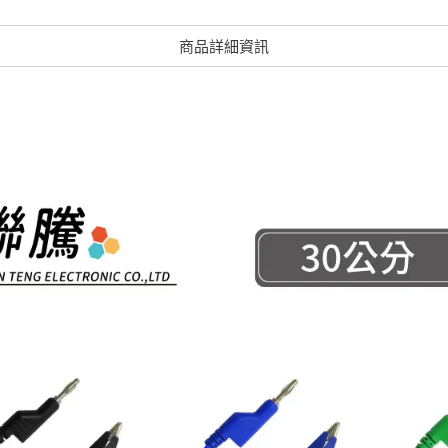
商品詳細資訊