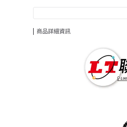
商品詳細資訊