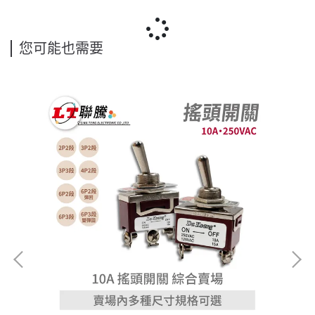
您可能也需要