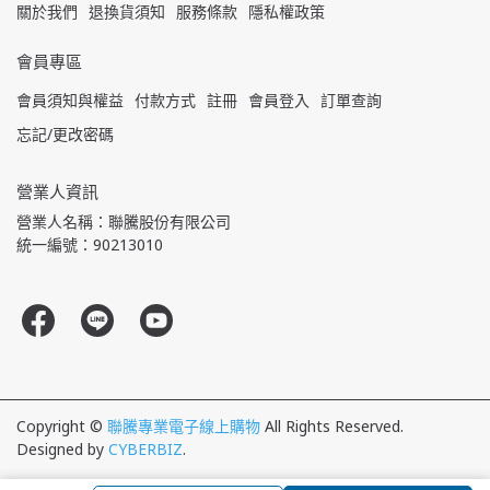
關於我們
退換貨須知
服務條款
隱私權政策
會員專區
會員須知與權益
付款方式
註冊
會員登入
訂單查詢
忘記/更改密碼
營業人資訊
營業人名稱：聯騰股份有限公司
統一編號：90213010
Copyright ©
聯騰專業電子線上購物
All Rights Reserved.
Designed by
CYBERBIZ
.