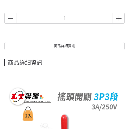
商品詳細資訊
商品詳細資訊