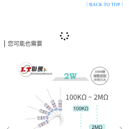
｜BACK TO TOP｜
您可能也需要