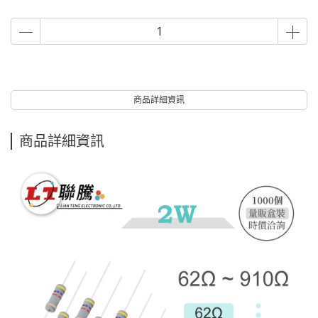
商品詳細資訊
商品詳細資訊