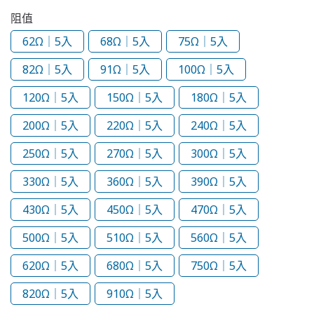
阻值
62Ω｜5入
68Ω｜5入
75Ω｜5入
82Ω｜5入
91Ω｜5入
100Ω｜5入
120Ω｜5入
150Ω｜5入
180Ω｜5入
200Ω｜5入
220Ω｜5入
240Ω｜5入
250Ω｜5入
270Ω｜5入
300Ω｜5入
330Ω｜5入
360Ω｜5入
390Ω｜5入
430Ω｜5入
450Ω｜5入
470Ω｜5入
500Ω｜5入
510Ω｜5入
560Ω｜5入
620Ω｜5入
680Ω｜5入
750Ω｜5入
820Ω｜5入
910Ω｜5入