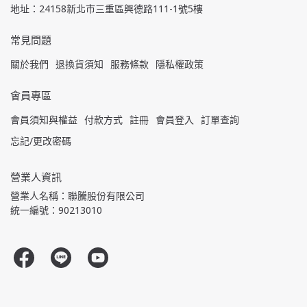
地址：24158新北市三重區興德路111-1號5樓
常見問題
關於我們
退換貨須知
服務條款
隱私權政策
會員專區
會員須知與權益
付款方式
註冊
會員登入
訂單查詢
忘記/更改密碼
營業人資訊
營業人名稱：聯騰股份有限公司
統一編號：90213010