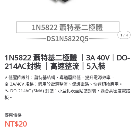
1
/
4
1N5822 蕭特基二極體 ｜3A 40V｜DO-
214AC封裝 ｜高速整流｜5入裝
⚡ 低壓降設計：蕭特基結構，導通壓降低，提升電源效率。
🔋 3A/40V 規格：適用於電源整流、保護電路、快速切換應用。
🔧 DO-214AC (SMA) 封裝：小型化表面貼裝封裝，適合高密度電路
板。
優惠價格
NT$20