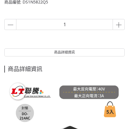
商品編號:
DS1N5822Q5
商品詳細資訊
商品詳細資訊