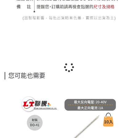
您可能也需要