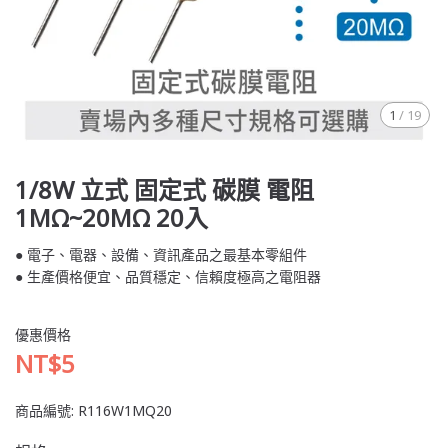
1
/
19
1/8W 立式 固定式 碳膜 電阻
1MΩ~20MΩ 20入
● 電子、電器、設備、資訊產品之最基本零組件
● 生產價格便宜、品質穩定、信賴度極高之電阻器
優惠價格
NT$5
商品編號:
R116W1MQ20