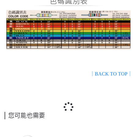
｜BACK TO TOP｜
您可能也需要