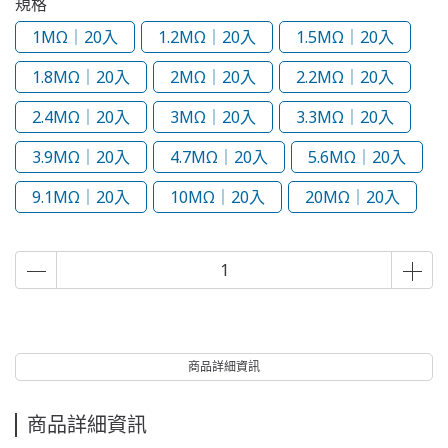
規格
1MΩ｜20入
1.2MΩ｜20入
1.5MΩ｜20入
1.8MΩ｜20入
2MΩ｜20入
2.2MΩ｜20入
2.4MΩ｜20入
3MΩ｜20入
3.3MΩ｜20入
3.9MΩ｜20入
4.7MΩ｜20入
5.6MΩ｜20入
9.1MΩ｜20入
10MΩ｜20入
20MΩ｜20入
商品詳細資訊
商品詳細資訊